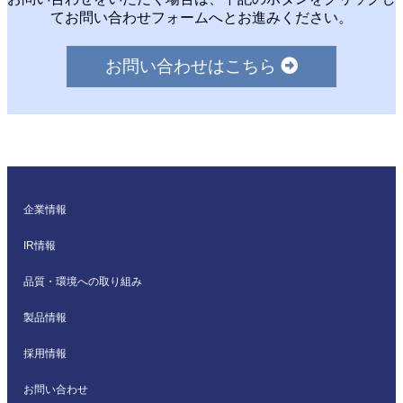
てお問い合わせフォームへとお進みください。
お問い合わせはこちら
企業情報
IR情報
品質・環境への取り組み
製品情報
採用情報
お問い合わせ