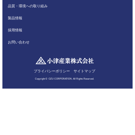
品質・環境への取り組み
製品情報
採用情報
お問い合わせ
プライバシーポリシー
サイトマップ
Copyright © OZU CORPORATION. All Rights Reserved.